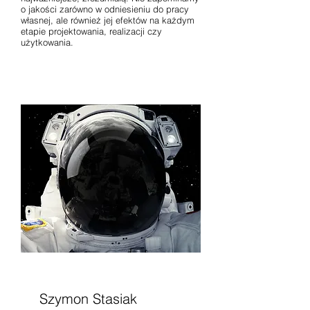
o jakości zarówno w odniesieniu do pracy
własnej, ale również jej efektów na każdym
etapie projektowania, realizacji czy
użytkowania.
Szymon Stasiak